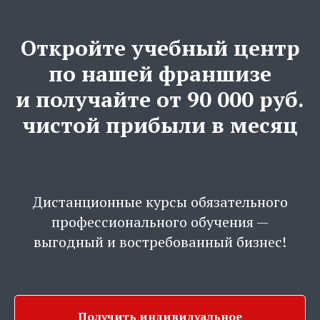
Откройте учебный центр
по нашей франшизе
и получайте от 90 000 руб.
чистой прибыли в месяц
Дистанционные курсы обязательного
профессионального обучения —
выгодный и востребованный бизнес!
Получить индивидуальное