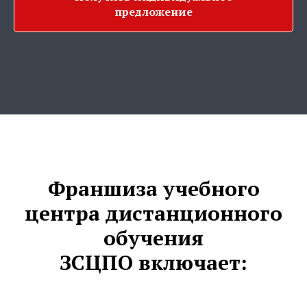
предложение
Франшиза учебного
центра дистанционного
обучения
ЗСЦПО включает: