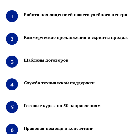
Работа под лицензией нашего учебного центра
Коммерческие предложения и скрипты продаж
Шаблоны договоров
Служба технической поддержки
Готовые курсы по 50 направлениям
Правовая помощь и консалтинг