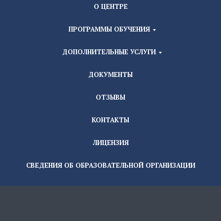
О ЦЕНТРЕ
ПРОГРАММЫ ОБУЧЕНИЯ
ДОПОЛНИТЕЛЬНЫЕ УСЛУГИ
ДОКУМЕНТЫ
ОТЗЫВЫ
КОНТАКТЫ
ЛИЦЕНЗИЯ
СВЕДЕНИЯ ОБ ОБРАЗОВАТЕЛЬНОЙ ОРГАНИЗАЦИИ