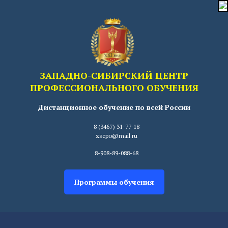
ЗАПАДНО-СИБИРСКИЙ ЦЕНТР
ПРОФЕССИОНАЛЬНОГО ОБУЧЕНИЯ
Дистанционное обучение по всей России
8 (3467) 31-77-18
zscpo@mail.ru
8-908-89-088-68
Программы обучения