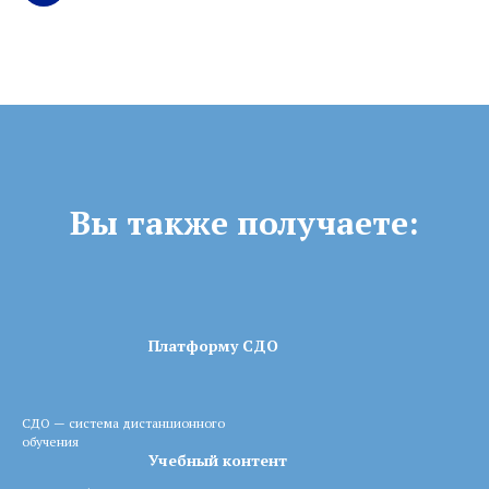
Вы также получаете:
Платформу СДО
СДО — система дистанционного
обучения
Учебный контент