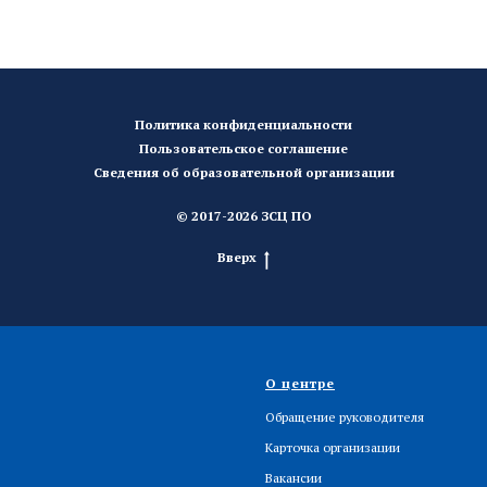
Политика конфиденциальности
Пользовательское соглашение
Сведения об образовательной организации
© 2017-2026 ЗСЦ ПО
Вверх
О центре
Обращение руководителя
Карточка организации
Вакансии