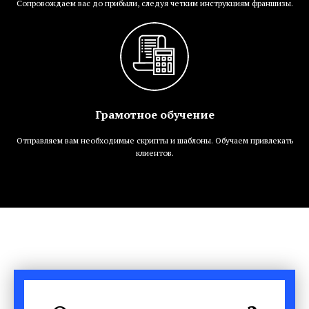
Сопровождаем вас до прибыли, следуя четким инструкциям франшизы.
Грамотное обучение
Отправляем вам необходимые скрипты и шаблоны. Обучаем привлекать
клиентов.