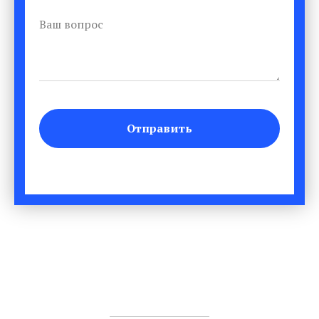
Отправить