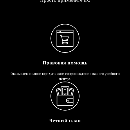
Правовая помощь
Оказываем полное юридическое сопровождение вашего учебного
центра.
Четкий план