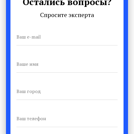
Остались вопросы?
Спросите эксперта