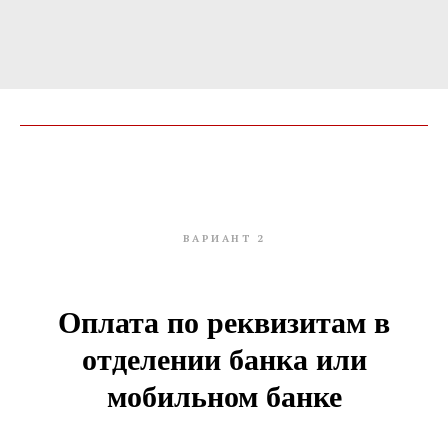
ВАРИАНТ 2
Оплата по реквизитам в
отделении банка или
мобильном банке