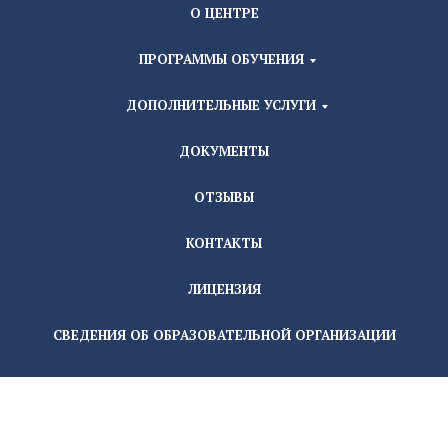
О ЦЕНТРЕ
ПРОГРАММЫ ОБУЧЕНИЯ
ДОПОЛНИТЕЛЬНЫЕ УСЛУГИ
ДОКУМЕНТЫ
ОТЗЫВЫ
КОНТАКТЫ
ЛИЦЕНЗИЯ
СВЕДЕНИЯ ОБ ОБРАЗОВАТЕЛЬНОЙ ОРГАНИЗАЦИИ