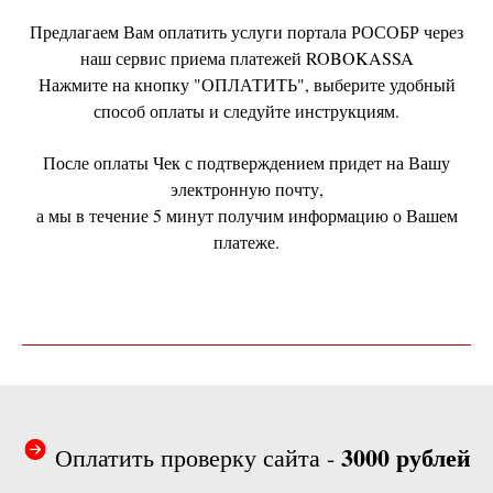
Предлагаем Вам оплатить услуги портала РОСОБР через
наш сервис приема платежей ROBOKASSA
Нажмите на кнопку "ОПЛАТИТЬ", выберите удобный
способ оплаты и следуйте инструкциям.
После оплаты Чек с подтверждением придет на Вашу
электронную почту,
а мы в течение 5 минут получим информацию о Вашем
платеже.
3000 рублей
Оплатить проверку сайта -