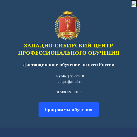
ЗАПАДНО-СИБИРСКИЙ ЦЕНТР
ПРОФЕССИОНАЛЬНОГО ОБУЧЕНИЯ
Дистанционное обучение по всей России
8 (3467) 31-77-18
zscpo@mail.ru
8-908-89-088-68
Программы обучения