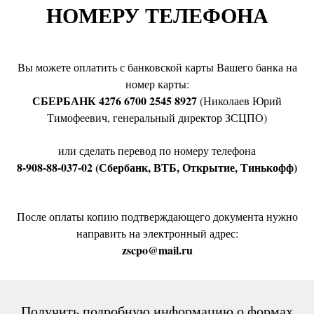
НОМЕРУ ТЕЛЕФОНА
Вы можете оплатить с банковской карты Вашего банка на
номер карты:
СБЕРБАНК 4276 6700 2545 8927
(Николаев Юрий
Тимофеевич, генеральный директор ЗСЦПО)
или сделать перевод по номеру телефона
8-908-88-037-02 (Сбербанк, ВТБ, Открытие, Тинькофф)
После оплаты копию подтверждающего документа нужно
направить на электронный адрес:
zscpo@mail.ru
Получить подробную информацию о формах