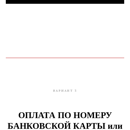
ВАРИАНТ 3
ОПЛАТА ПО НОМЕРУ
БАНКОВСКОЙ КАРТЫ или