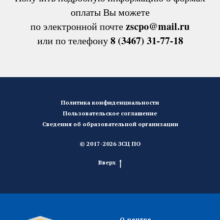
оплаты Вы можете
zscpo@mail.ru
по электронной почте
8 (3467) 31-77-18
или по телефону
Политика конфиденциальности
Пользовательское соглашение
Сведения об образовательной организации
© 2017-2026 ЗСЦ ПО
Вверх
О центре