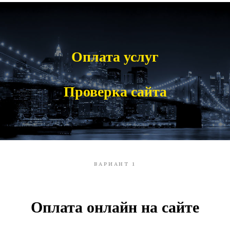
Оплата услуг
Проверка сайта
ВАРИАНТ 1
Оплата онлайн на сайте